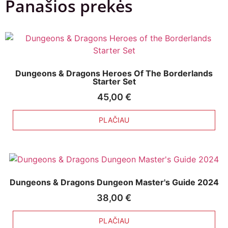
Panašios prekės
Dungeons & Dragons Heroes Of The Borderlands
Starter Set
45,00
€
PLAČIAU
Dungeons & Dragons Dungeon Master's Guide 2024
38,00
€
PLAČIAU