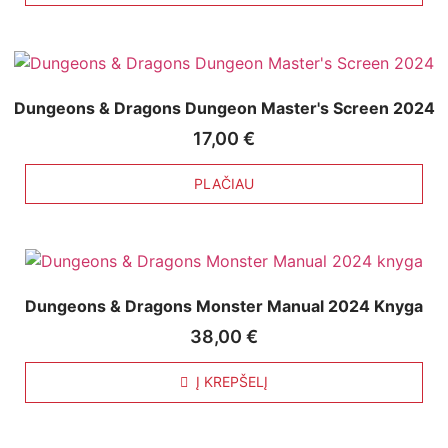
Dungeons & Dragons Dungeon Master's Screen 2024
17,00
€
PLAČIAU
Dungeons & Dragons Monster Manual 2024 Knyga
38,00
€
Į KREPŠELĮ