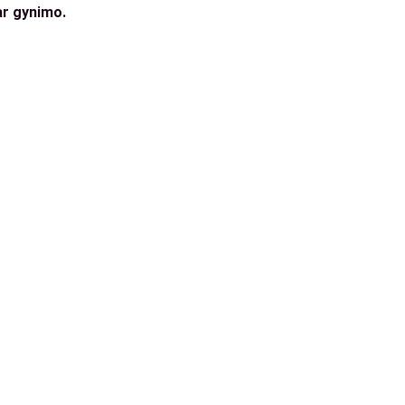
ar gynimo.