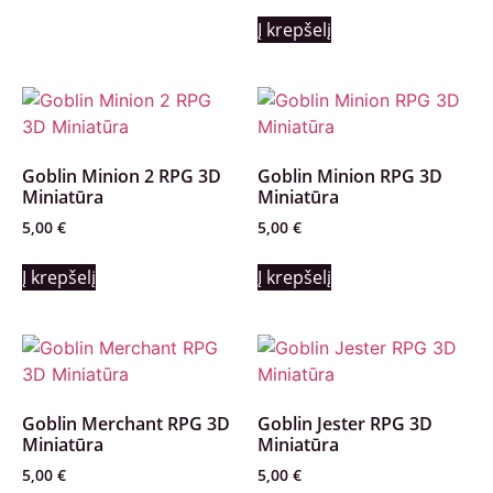
Į krepšelį
Goblin Minion 2 RPG 3D
Goblin Minion RPG 3D
Miniatūra
Miniatūra
5,00
€
5,00
€
Į krepšelį
Į krepšelį
Goblin Merchant RPG 3D
Goblin Jester RPG 3D
Miniatūra
Miniatūra
5,00
€
5,00
€