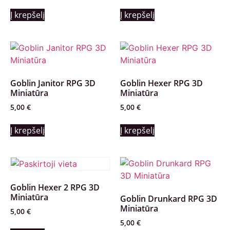
Į krepšelį
Į krepšelį
Goblin Janitor RPG 3D
Goblin Hexer RPG 3D
Miniatūra
Miniatūra
5,00
€
5,00
€
Į krepšelį
Į krepšelį
Goblin Hexer 2 RPG 3D
Miniatūra
Goblin Drunkard RPG 3D
Miniatūra
5,00
€
5,00
€