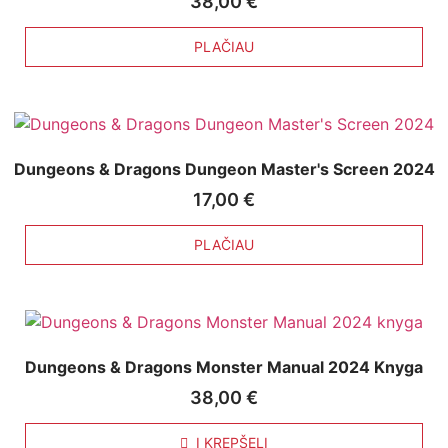
38,00
€
PLAČIAU
Dungeons & Dragons Dungeon Master's Screen 2024
17,00
€
PLAČIAU
Dungeons & Dragons Monster Manual 2024 Knyga
38,00
€
Į KREPŠELĮ