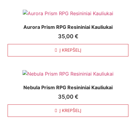
Aurora Prism RPG Resininiai Kauliukai
35,00
€
Į KREPŠELĮ
Nebula Prism RPG Resininiai Kauliukai
35,00
€
Į KREPŠELĮ