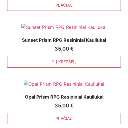
PLAČIAU
Sunset Prism RPG Resininiai Kauliukai
35,00
€
Į KREPŠELĮ
Opal Prism RPG Resininiai Kauliukai
35,00
€
PLAČIAU