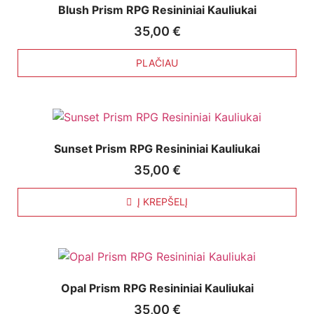
Blush Prism RPG Resininiai Kauliukai
35,00
€
PLAČIAU
Sunset Prism RPG Resininiai Kauliukai
35,00
€
Į KREPŠELĮ
Opal Prism RPG Resininiai Kauliukai
35,00
€