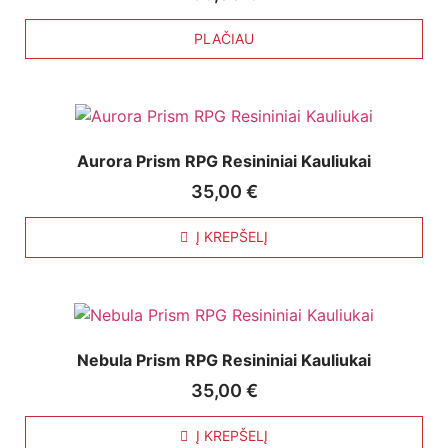
PLAČIAU
Aurora Prism RPG Resininiai Kauliukai
35,00
€
Į KREPŠELĮ
Nebula Prism RPG Resininiai Kauliukai
35,00
€
Į KREPŠELĮ