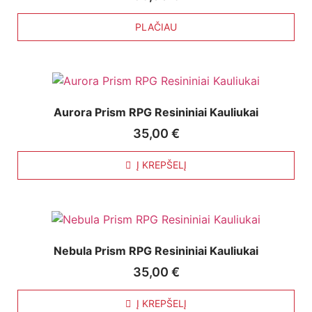
PLAČIAU
Aurora Prism RPG Resininiai Kauliukai
35,00
€
Į KREPŠELĮ
Nebula Prism RPG Resininiai Kauliukai
35,00
€
Į KREPŠELĮ