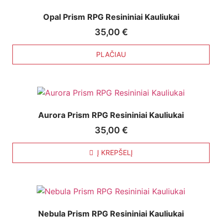
Opal Prism RPG Resininiai Kauliukai
35,00
€
PLAČIAU
Aurora Prism RPG Resininiai Kauliukai
35,00
€
Į KREPŠELĮ
Nebula Prism RPG Resininiai Kauliukai