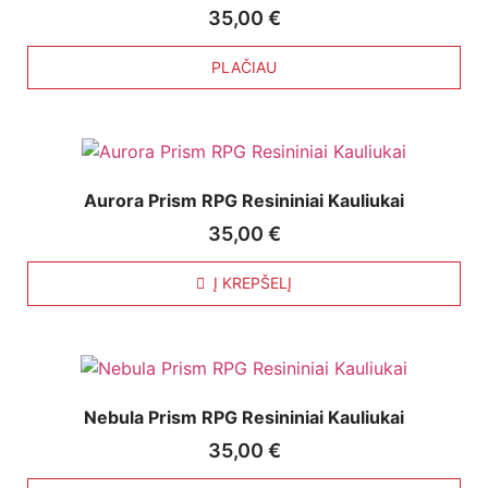
35,00
€
PLAČIAU
Aurora Prism RPG Resininiai Kauliukai
35,00
€
Į KREPŠELĮ
Nebula Prism RPG Resininiai Kauliukai
35,00
€