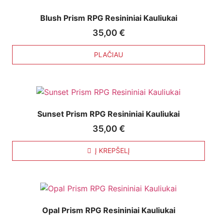
Blush Prism RPG Resininiai Kauliukai
35,00
€
PLAČIAU
Sunset Prism RPG Resininiai Kauliukai
35,00
€
Į KREPŠELĮ
Opal Prism RPG Resininiai Kauliukai