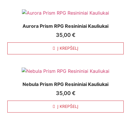
Aurora Prism RPG Resininiai Kauliukai
35,00
€
Į KREPŠELĮ
Nebula Prism RPG Resininiai Kauliukai
35,00
€
Į KREPŠELĮ