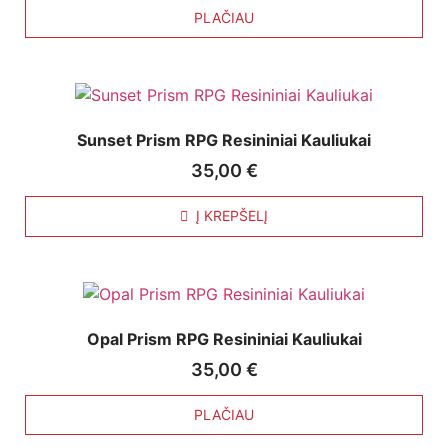
PLAČIAU
Sunset Prism RPG Resininiai Kauliukai
35,00
€
Į KREPŠELĮ
Opal Prism RPG Resininiai Kauliukai
35,00
€
PLAČIAU