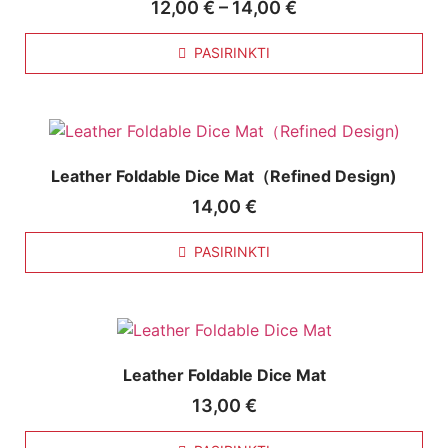
12,00
€
–
14,00
€
PASIRINKTI
Leather Foldable Dice Mat（Refined Design)
14,00
€
PASIRINKTI
Leather Foldable Dice Mat
13,00
€