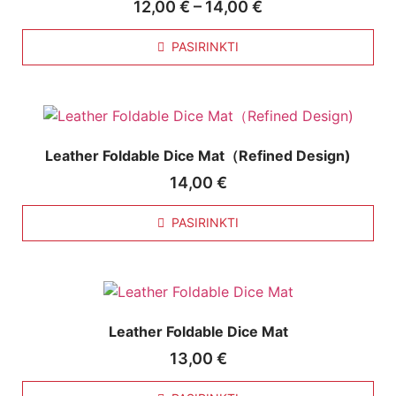
12,00
€
–
14,00
€
PASIRINKTI
Leather Foldable Dice Mat（Refined Design)
14,00
€
PASIRINKTI
Leather Foldable Dice Mat
13,00
€