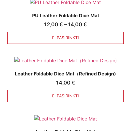
PU Leather Foldable Dice Mat
12,00
€
–
14,00
€
PASIRINKTI
Leather Foldable Dice Mat（Refined Design)
14,00
€
PASIRINKTI