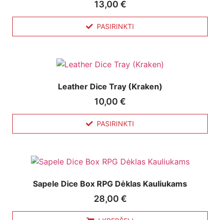
13,00
€
PASIRINKTI
Leather Dice Tray (Kraken)
10,00
€
PASIRINKTI
Sapele Dice Box RPG Dėklas Kauliukams
28,00
€