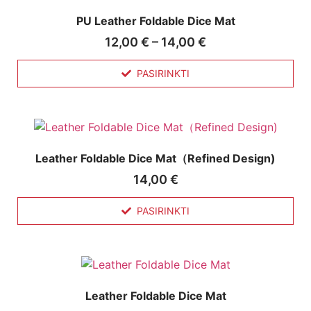
PU Leather Foldable Dice Mat
12,00
€
–
14,00
€
PASIRINKTI
Leather Foldable Dice Mat（Refined Design)
14,00
€
PASIRINKTI
Leather Foldable Dice Mat