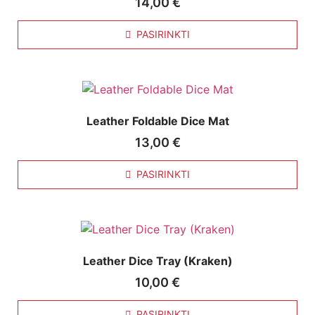
14,00
€
PASIRINKTI
Leather Foldable Dice Mat
13,00
€
PASIRINKTI
Leather Dice Tray (Kraken)
10,00
€
PASIRINKTI