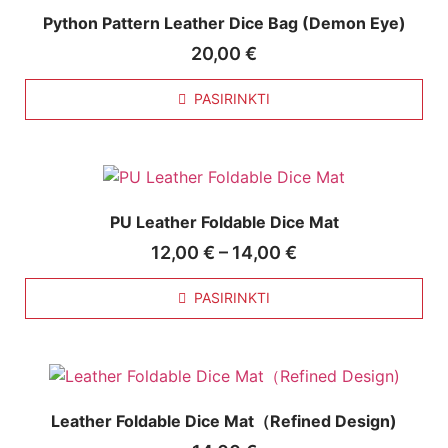
Python Pattern Leather Dice Bag (Demon Eye)
20,00
€
PASIRINKTI
PU Leather Foldable Dice Mat
12,00
€
–
14,00
€
PASIRINKTI
Leather Foldable Dice Mat（Refined Design)