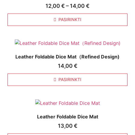
12,00
€
–
14,00
€
PASIRINKTI
Leather Foldable Dice Mat（Refined Design)
14,00
€
PASIRINKTI
Leather Foldable Dice Mat
13,00
€