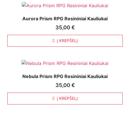
Aurora Prism RPG Resininiai Kauliukai
35,00
€
Į KREPŠELĮ
Nebula Prism RPG Resininiai Kauliukai
35,00
€
Į KREPŠELĮ