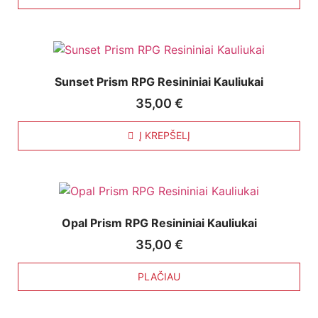
Sunset Prism RPG Resininiai Kauliukai
35,00
€
Į KREPŠELĮ
Opal Prism RPG Resininiai Kauliukai
35,00
€
PLAČIAU