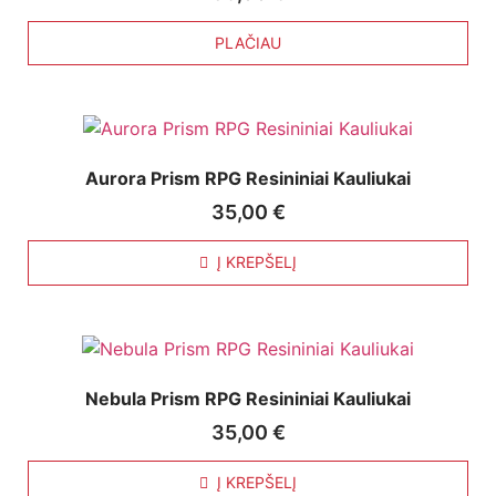
PLAČIAU
Aurora Prism RPG Resininiai Kauliukai
35,00
€
Į KREPŠELĮ
Nebula Prism RPG Resininiai Kauliukai
35,00
€
Į KREPŠELĮ