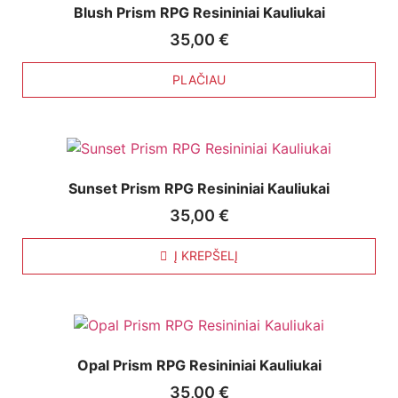
Blush Prism RPG Resininiai Kauliukai
35,00
€
PLAČIAU
Sunset Prism RPG Resininiai Kauliukai
35,00
€
Į KREPŠELĮ
Opal Prism RPG Resininiai Kauliukai
35,00
€