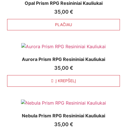
Opal Prism RPG Resininiai Kauliukai
35,00
€
PLAČIAU
Aurora Prism RPG Resininiai Kauliukai
35,00
€
Į KREPŠELĮ
Nebula Prism RPG Resininiai Kauliukai
35,00
€