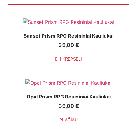
Sunset Prism RPG Resininiai Kauliukai
35,00
€
Į KREPŠELĮ
Opal Prism RPG Resininiai Kauliukai
35,00
€
PLAČIAU