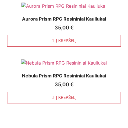
Aurora Prism RPG Resininiai Kauliukai
35,00
€
Į KREPŠELĮ
Nebula Prism RPG Resininiai Kauliukai
35,00
€
Į KREPŠELĮ