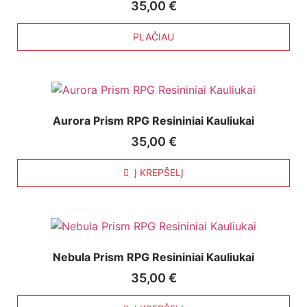
35,00
€
PLAČIAU
Aurora Prism RPG Resininiai Kauliukai
35,00
€
Į KREPŠELĮ
Nebula Prism RPG Resininiai Kauliukai
35,00
€