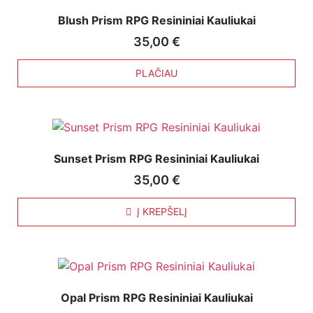
Blush Prism RPG Resininiai Kauliukai
35,00
€
PLAČIAU
Sunset Prism RPG Resininiai Kauliukai
35,00
€
Į KREPŠELĮ
Opal Prism RPG Resininiai Kauliukai