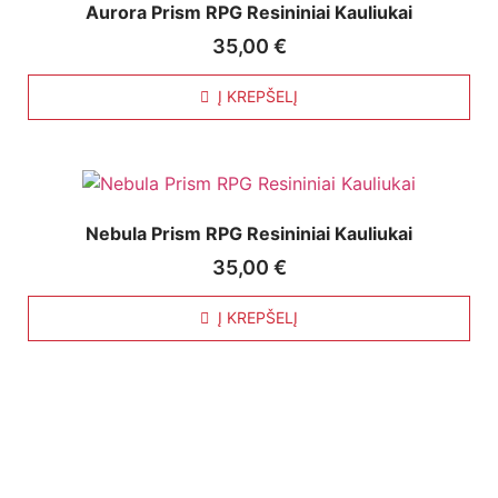
Aurora Prism RPG Resininiai Kauliukai
35,00
€
Į KREPŠELĮ
Nebula Prism RPG Resininiai Kauliukai
35,00
€
Į KREPŠELĮ