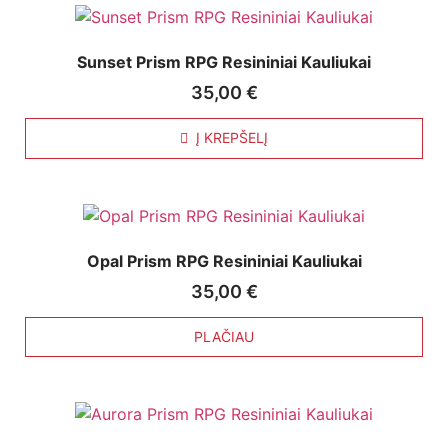
Sunset Prism RPG Resininiai Kauliukai
35,00
€
Į KREPŠELĮ
Opal Prism RPG Resininiai Kauliukai
35,00
€
PLAČIAU