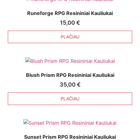
Runeforge RPG Resininiai Kauliukai
15,00
€
PLAČIAU
Blush Prism RPG Resininiai Kauliukai
35,00
€
PLAČIAU
Sunset Prism RPG Resininiai Kauliukai