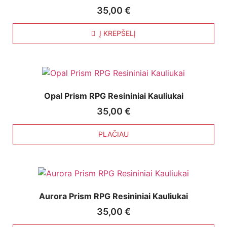
35,00
€
Į KREPŠELĮ
Opal Prism RPG Resininiai Kauliukai
35,00
€
PLAČIAU
Aurora Prism RPG Resininiai Kauliukai
35,00
€