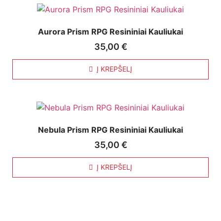
Aurora Prism RPG Resininiai Kauliukai
35,00
€
Į KREPŠELĮ
Nebula Prism RPG Resininiai Kauliukai
35,00
€
Į KREPŠELĮ