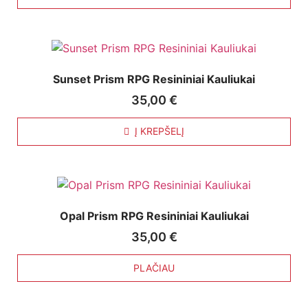
Sunset Prism RPG Resininiai Kauliukai
35,00
€
Į KREPŠELĮ
Opal Prism RPG Resininiai Kauliukai
35,00
€
PLAČIAU