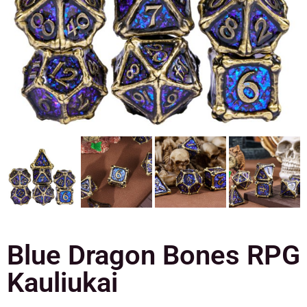
Blue Dragon Bones RPG
Kauliukai