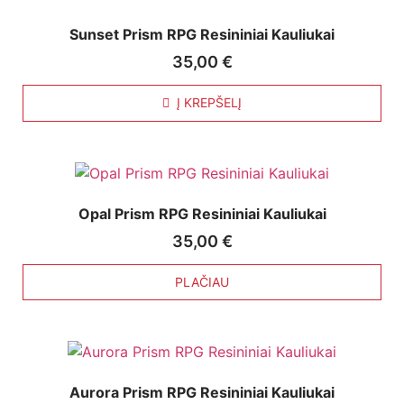
Sunset Prism RPG Resininiai Kauliukai
35,00
€
Į KREPŠELĮ
Opal Prism RPG Resininiai Kauliukai
35,00
€
PLAČIAU
Aurora Prism RPG Resininiai Kauliukai