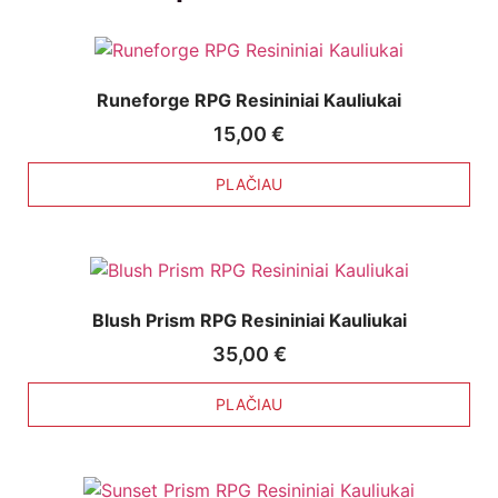
Runeforge RPG Resininiai Kauliukai
15,00
€
PLAČIAU
Blush Prism RPG Resininiai Kauliukai
35,00
€
PLAČIAU