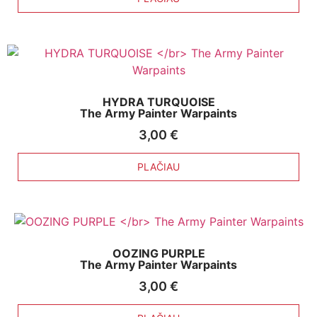
HYDRA TURQUOISE
The Army Painter Warpaints
3,00
€
PLAČIAU
OOZING PURPLE
The Army Painter Warpaints
3,00
€