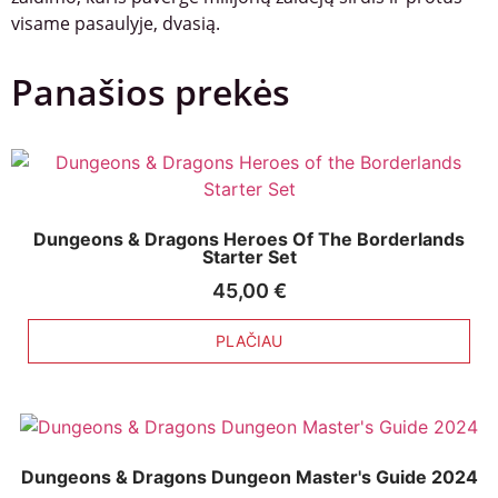
visame pasaulyje, dvasią.
Panašios prekės
Dungeons & Dragons Heroes Of The Borderlands
Starter Set
45,00
€
PLAČIAU
Dungeons & Dragons Dungeon Master's Guide 2024