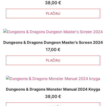
38,00
€
PLAČIAU
Dungeons & Dragons Dungeon Master's Screen 2024
17,00
€
PLAČIAU
Dungeons & Dragons Monster Manual 2024 Knyga
38,00
€