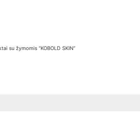
ktai su žymomis “KOBOLD SKIN”