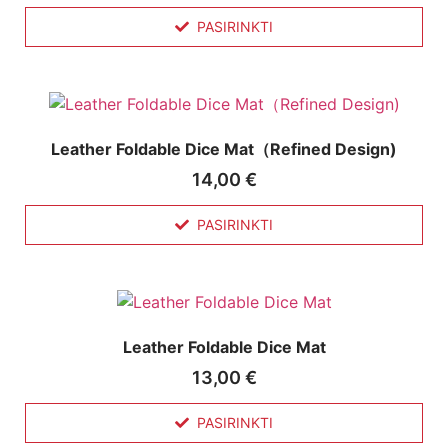
PASIRINKTI
Leather Foldable Dice Mat（Refined Design)
14,00
€
PASIRINKTI
Leather Foldable Dice Mat
13,00
€
PASIRINKTI