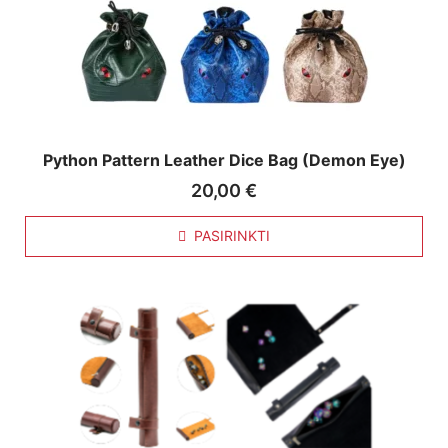
Python Pattern Leather Dice Bag (Demon Eye)
20,00
€
PASIRINKTI