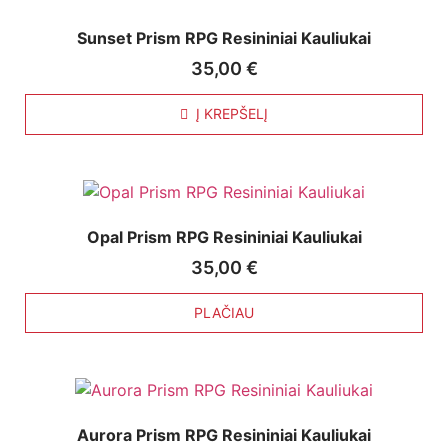
Sunset Prism RPG Resininiai Kauliukai
35,00
€
Į KREPŠELĮ
Opal Prism RPG Resininiai Kauliukai
35,00
€
PLAČIAU
Aurora Prism RPG Resininiai Kauliukai