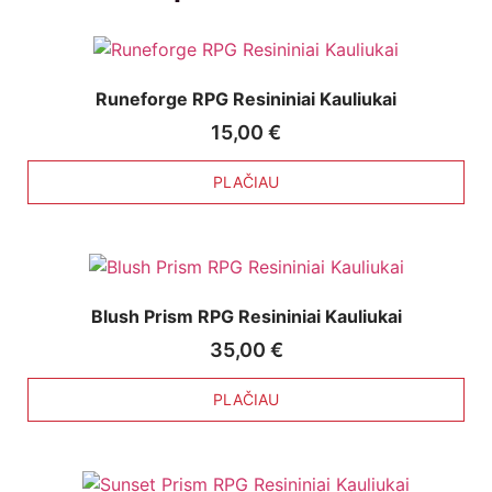
Runeforge RPG Resininiai Kauliukai
15,00
€
PLAČIAU
Blush Prism RPG Resininiai Kauliukai
35,00
€
PLAČIAU