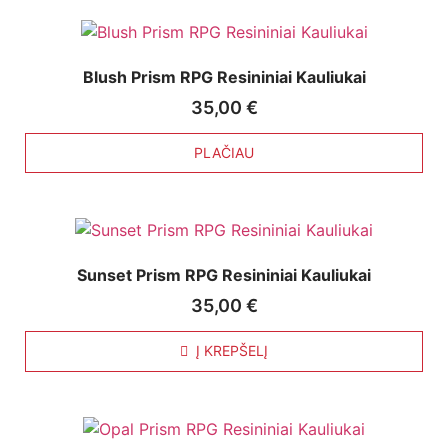
Blush Prism RPG Resininiai Kauliukai
35,00
€
PLAČIAU
Sunset Prism RPG Resininiai Kauliukai
35,00
€
Į KREPŠELĮ