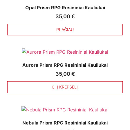
Opal Prism RPG Resininiai Kauliukai
35,00
€
PLAČIAU
Aurora Prism RPG Resininiai Kauliukai
35,00
€
Į KREPŠELĮ
Nebula Prism RPG Resininiai Kauliukai