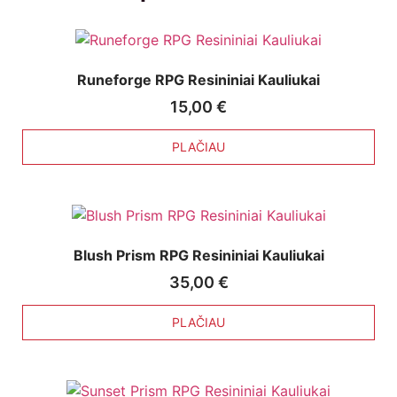
Runeforge RPG Resininiai Kauliukai
15,00
€
PLAČIAU
Blush Prism RPG Resininiai Kauliukai
35,00
€
PLAČIAU