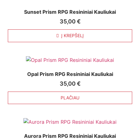
Sunset Prism RPG Resininiai Kauliukai
35,00
€
Į KREPŠELĮ
Opal Prism RPG Resininiai Kauliukai
35,00
€
PLAČIAU
Aurora Prism RPG Resininiai Kauliukai