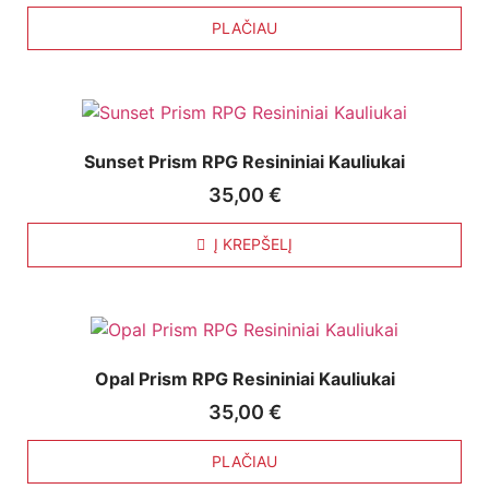
PLAČIAU
Sunset Prism RPG Resininiai Kauliukai
35,00
€
Į KREPŠELĮ
Opal Prism RPG Resininiai Kauliukai
35,00
€
PLAČIAU