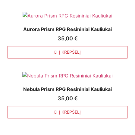
Aurora Prism RPG Resininiai Kauliukai
35,00
€
Į KREPŠELĮ
Nebula Prism RPG Resininiai Kauliukai
35,00
€
Į KREPŠELĮ