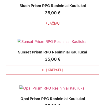
Blush Prism RPG Resininiai Kauliukai
35,00
€
PLAČIAU
Sunset Prism RPG Resininiai Kauliukai
35,00
€
Į KREPŠELĮ
Opal Prism RPG Resininiai Kauliukai