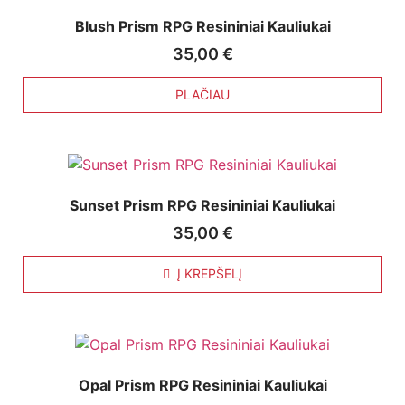
Blush Prism RPG Resininiai Kauliukai
35,00
€
PLAČIAU
Sunset Prism RPG Resininiai Kauliukai
35,00
€
Į KREPŠELĮ
Opal Prism RPG Resininiai Kauliukai