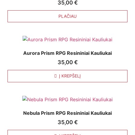
35,00
€
PLAČIAU
Aurora Prism RPG Resininiai Kauliukai
35,00
€
Į KREPŠELĮ
Nebula Prism RPG Resininiai Kauliukai
35,00
€