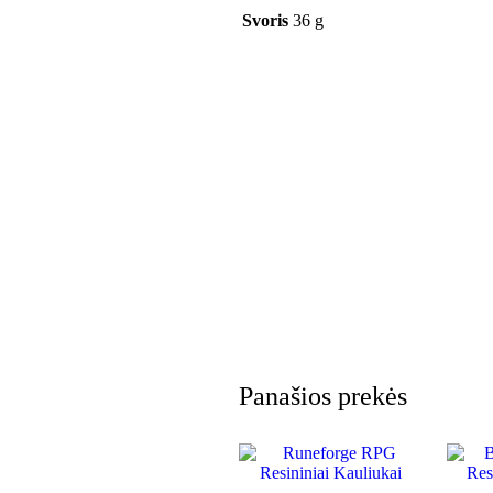
Svoris
36 g
Panašios prekės