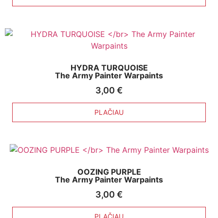
HYDRA TURQUOISE
The Army Painter Warpaints
3,00
€
PLAČIAU
OOZING PURPLE
The Army Painter Warpaints
3,00
€
PLAČIAU